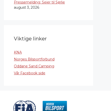
Pressemelding: Seier til Sørlie
august 3, 2026
Viktige linker
KNA
Norges Bilsportforbund
Oddane Sand Camping
Vår Facebook side