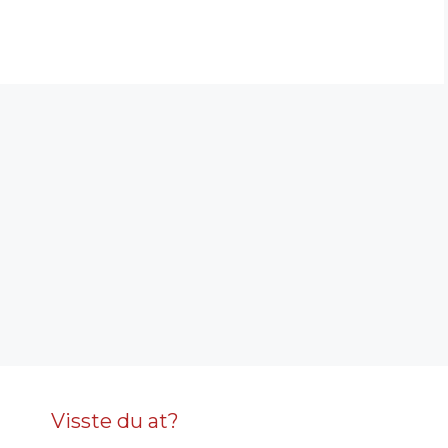
Visste du at?