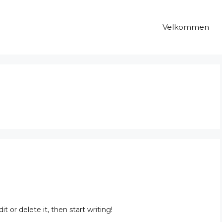
Velkommen
t or delete it, then start writing!