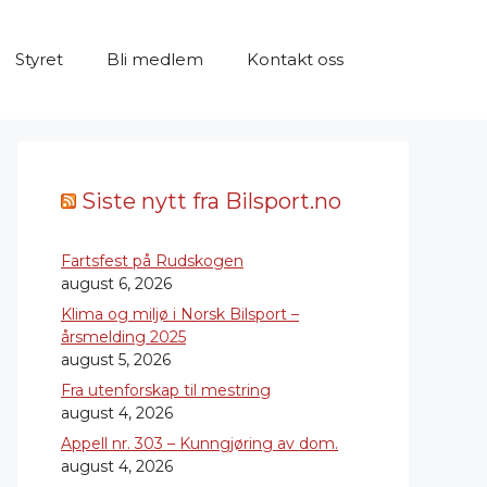
Styret
Bli medlem
Kontakt oss
Siste nytt fra Bilsport.no
Fartsfest på Rudskogen
august 6, 2026
Klima og miljø i Norsk Bilsport –
årsmelding 2025
august 5, 2026
Fra utenforskap til mestring
august 4, 2026
Appell nr. 303 – Kunngjøring av dom.
august 4, 2026